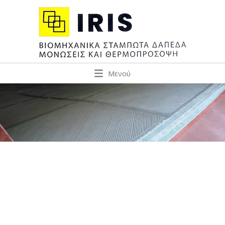
Μενού