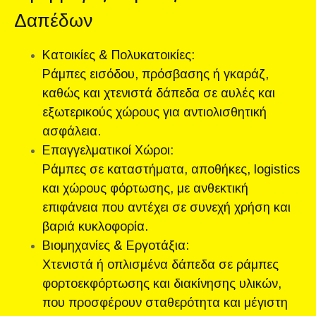
Δαπέδων
Κατοικίες & Πολυκατοικίες:
Ράμπες εισόδου, πρόσβασης ή γκαράζ,
καθώς και χτενιστά δάπεδα σε αυλές και
εξωτερικούς χώρους για αντιολισθητική
ασφάλεια.
Επαγγελματικοί Χώροι:
Ράμπες σε καταστήματα, αποθήκες, logistics
και χώρους φόρτωσης, με ανθεκτική
επιφάνεια που αντέχει σε συνεχή χρήση και
βαριά κυκλοφορία.
Βιομηχανίες & Εργοτάξια:
Χτενιστά ή οπλισμένα δάπεδα σε ράμπες
φορτοεκφόρτωσης και διακίνησης υλικών,
που προσφέρουν σταθερότητα και μέγιστη