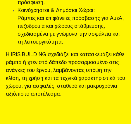
πρόσφυση.
Κοινόχρηστοι & Δημόσιοι Χώροι:
Ράμπες και επιφάνειες πρόσβασης για ΑμεΑ,
πεζοδρόμια και χώρους στάθμευσης,
σχεδιασμένα με γνώμονα την ασφάλεια και
τη λειτουργικότητα.
Η IRIS BUILDING σχεδιάζει και κατασκευάζει κάθε
ράμπα ή χτενιστό δάπεδο προσαρμοσμένο στις
ανάγκες του έργου, λαμβάνοντας υπόψη την
κλίση, τη χρήση και τα τεχνικά χαρακτηριστικά του
χώρου, για ασφαλές, σταθερό και μακροχρόνια
αξιόπιστο αποτέλεσμα.