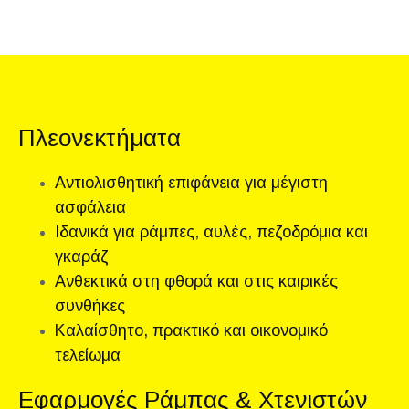
Πλεονεκτήματα
Αντιολισθητική επιφάνεια για μέγιστη
ασφάλεια
Ιδανικά για ράμπες, αυλές, πεζοδρόμια και
γκαράζ
Ανθεκτικά στη φθορά και στις καιρικές
συνθήκες
Καλαίσθητο, πρακτικό και οικονομικό
τελείωμα
Εφαρμογές Ράμπας & Χτενιστών