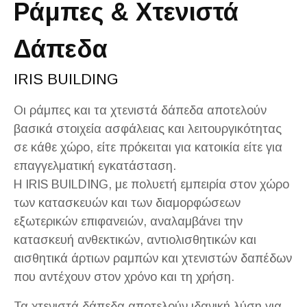
Ράμπες & Χτενιστά
Δάπεδα
IRIS BUILDING
Οι ράμπες και τα χτενιστά δάπεδα αποτελούν
βασικά στοιχεία ασφάλειας και λειτουργικότητας
σε κάθε χώρο, είτε πρόκειται για κατοικία είτε για
επαγγελματική εγκατάσταση.
Η IRIS BUILDING, με πολυετή εμπειρία στον χώρο
των κατασκευών και των διαμορφώσεων
εξωτερικών επιφανειών, αναλαμβάνει την
κατασκευή ανθεκτικών, αντιολισθητικών και
αισθητικά άρτιων ραμπών και χτενιστών δαπέδων
που αντέχουν στον χρόνο και τη χρήση.
Τα χτενιστά δάπεδα αποτελούν ιδανική λύση για