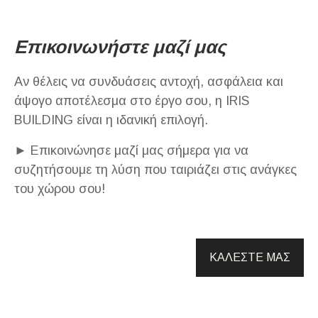
Επικοινωνήστε μαζί μας
Αν θέλεις να συνδυάσεις αντοχή, ασφάλεια και
άψογο αποτέλεσμα στο έργο σου, η IRIS
BUILDING είναι η ιδανική επιλογή.
► Επικοινώνησε μαζί μας σήμερα για να
συζητήσουμε τη λύση που ταιριάζει στις ανάγκες
του χώρου σου!
ΚΑΛΕΣΤΕ ΜΑΣ