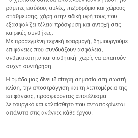
ράμπες εισόδου, αυλές, πεζοδρόμια και χώρους
στάθμευσης, χάρη στην ειδική υφή τους που
εξασφαλίζει τέλεια πρόσφυση και αντοχή στις
καιρικές συνθήκες.
Με προσεγμένη τεχνική εφαρμογή, δημιουργούμε
επιφάνειες που συνδυάζουν ασφάλεια,
ανθεκτικότητα και αισθητική, χωρίς να απαιτούν
συχνή συντήρηση.
Η ομάδα μας δίνει ιδιαίτερη σημασία στη σωστή
κλίση, την αποστράγγιση και τη λεπτομέρεια της
επιφάνειας, προσφέροντας αποτέλεσμα
λειτουργικό και καλαίσθητο που ανταποκρίνεται
απόλυτα στις ανάγκες κάθε έργου.