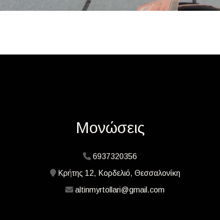
Μονώσεις
6937320356
Κρήτης 12, Κορδελιό, Θεσσαλονίκη
altinmyrtollari@gmail.com