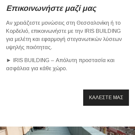
Επικοινωνήστε μαζί μας
Αν χρειάζεστε μονώσεις στη Θεσσαλονίκη ή το
Κορδελιό, επικοινωνήστε με την IRIS BUILDING
για μελέτη και εφαρμογή στεγανωτικών λύσεων
υψηλής ποιότητας.
► IRIS BUILDING – Απόλυτη προστασία και
ασφάλεια για κάθε χώρο.
ΚΑΛΕΣΤΕ ΜΑΣ